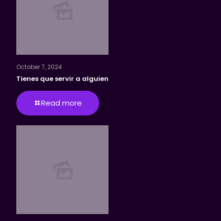
October 7, 2024
Tienes que servir a alguien
Read more