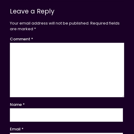
Leave a Reply
Your email address will not be published.
Required fields
are marked
*
Comment
*
Name
*
Email
*