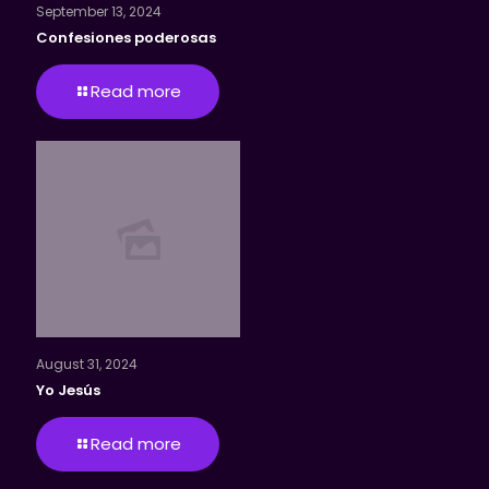
September 13, 2024
Confesiones poderosas
Read more
August 31, 2024
Yo Jesús
Read more