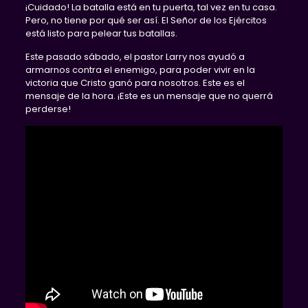
¡Cuidado! La batalla está en tu puerta, tal vez en tu casa.
Pero, no tiene por qué ser así. El Señor de los Ejércitos
está listo para pelear tus batallas.
Este pasado sábado, el pastor Larry nos ayudó a
armarnos contra el enemigo, para poder vivir en la
victoria que Cristo ganó para nosotros. Este es el
mensaje de la hora. ¡Este es un mensaje que no querrá
perderse!